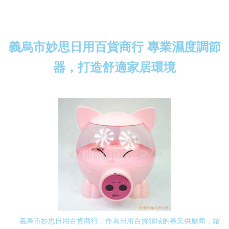
義烏市妙思日用百貨商行 專業濕度調節
器，打造舒適家居環境
義烏市妙思日用百貨商行，作為日用百貨領域的專業供應商，始