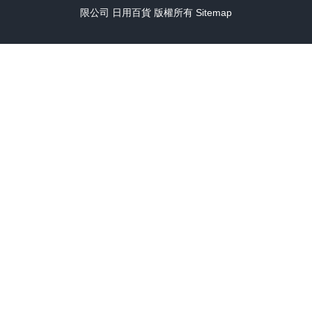
限公司
日用百貨
版權所有
Sitemap